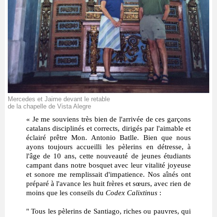
Mercedes et Jaime devant le retable
de la chapelle de Vista Alegre
« Je me souviens très bien de l'arrivée de ces garçons
catalans disciplinés et corrects, dirigés par l'aimable et
éclairé prêtre Mon. Antonio Batlle. Bien que nous
ayons toujours accueilli les pèlerins en détresse, à
l'âge de 10 ans, cette nouveauté de jeunes étudiants
campant dans notre bosquet avec leur vitalité joyeuse
et sonore me remplissait d'impatience. Nos aînés ont
préparé à l'avance les huit frères et sœurs, avec rien de
moins que les conseils du
Codex Calixtinus
:
" Tous les pèlerins de Santiago, riches ou pauvres, qui