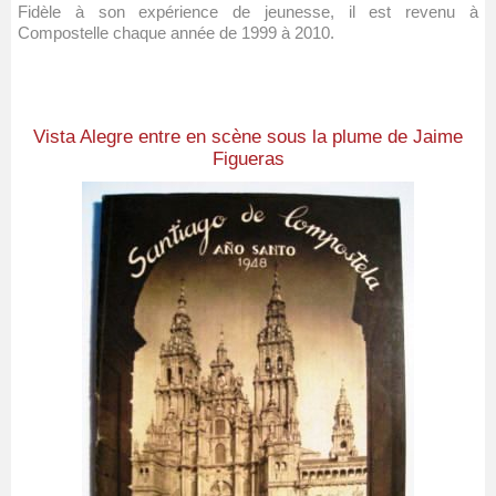
Fidèle à son expérience de jeunesse, il est revenu à
Compostelle chaque année de 1999 à 2010.
Vista Alegre entre en scène sous la plume de Jaime
Figueras