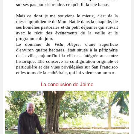
sur ses pas pour le rendre, ce qu'il fit la tête basse.
Mais ce dont je me souviens le mieux, c'est de la
messe quotidienne de Mon. Batlle dans la chapelle, de
ses homélies pastorales et du petit déjeuner qui suivait
avec le récit des événements de la veille et le
programme du jour.
Le domaine de
Vista Alegre
, d'une superficie
d'environ quatre hectares, était située à la périphérie
de la ville, aujourd'hui la villa est intégrée au centre
historique. Elle conserve sa configuration originale et
particulière et des vues privilégiées sur San Francisco
et les tours de la cathédrale, qui lui valent son nom ».
La conclusion de Jaime