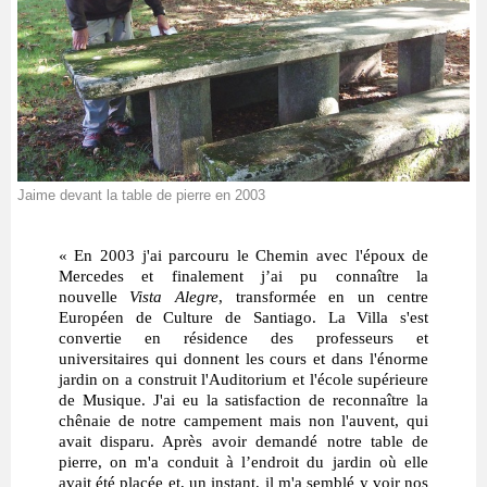
Jaime devant la table de pierre en 2003
« En 2003 j'ai parcouru le Chemin avec l'époux de
Mercedes et finalement j’ai pu connaître la
nouvelle
Vista Alegre
, transformée en un centre
Européen de Culture de Santiago. La Villa s'est
convertie en résidence des professeurs et
universitaires qui donnent les cours et dans l'énorme
jardin on a construit l'Auditorium et l'école supérieure
de Musique. J'ai eu la satisfaction de reconnaître la
chênaie de notre campement mais non l'auvent, qui
avait disparu. Après avoir demandé notre table de
pierre, on m'a conduit à l’endroit du jardin où elle
avait été placée et, un instant, il m'a semblé y voir nos