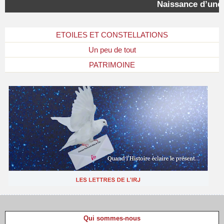
Naissance d’une « 
ETOILES ET CONSTELLATIONS
Un peu de tout
PATRIMOINE
Qui sommes-nous