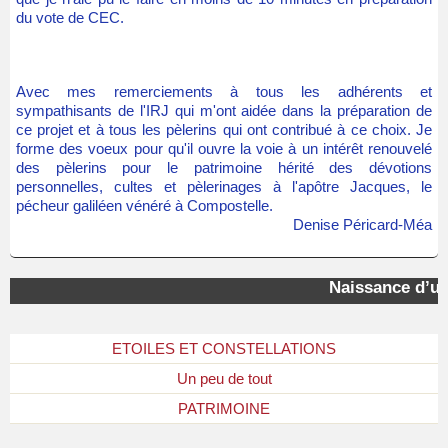
du vote de CEC.
Avec mes remerciements à tous les adhérents et
sympathisants de l'IRJ qui m'ont aidée dans la préparation de
ce projet et à tous les pèlerins qui ont contribué à ce choix. Je
forme des voeux pour qu'il ouvre la voie à un intérêt renouvelé
des pèlerins pour le patrimoine hérité des dévotions
personnelles, cultes et pèlerinages à l'apôtre Jacques, le
pécheur galiléen vénéré à Compostelle.
Denise Péricard-Méa
Naissance d’une
ETOILES ET CONSTELLATIONS
Un peu de tout
PATRIMOINE