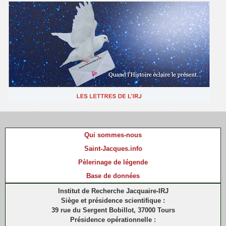
Qui sommes-nous
Saint-Jacques.info
Pèlerinage de légende
Base de données
Institut de Recherche Jacquaire-IRJ
Siège et présidence scientifique :
39 rue du Sergent Bobillot, 37000 Tours
Présidence opérationnelle :