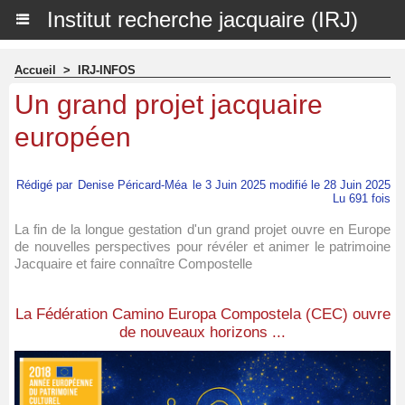
Institut recherche jacquaire (IRJ)
Accueil
>
IRJ-INFOS
Un grand projet jacquaire
européen
Rédigé par
Denise Péricard-Méa
le 3 Juin 2025 modifié le 28 Juin 2025
Lu 691 fois
La fin de la longue gestation d'un grand projet ouvre en Europe
de nouvelles perspectives pour révéler et animer le patrimoine
Jacquaire et faire connaître Compostelle
La Fédération Camino Europa Compostela (CEC) ouvre
de nouveaux horizons ...