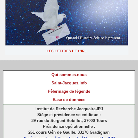
Qui sommes-nous
Saint-Jacques.info
Pèlerinage de légende
Base de données
Institut de Recherche Jacquaire-IRJ
Siège et présidence scientifique :
39 rue du Sergent Bobillot, 37000 Tours
Présidence opérationnelle :
261 cours Gén de Gaulle, 33170 Gradignan