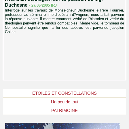
Duchesne
-
27/06/2005
IRJ
Interrogé sur les travaux de Monseigneur Duchesne le Père Fournier,
professeur au séminaire interdiocésain d'Avignon, nous a fait parvenir
la réponse suivante. Il montre comment vérité de l'historien et vérité du
théologien penvent être rendus compatibles. Même vide, le tombeau de
Compostelle signifie que la foi des apôtres est parvenue jusqu'en
Galice
ETOILES ET CONSTELLATIONS
Un peu de tout
PATRIMOINE