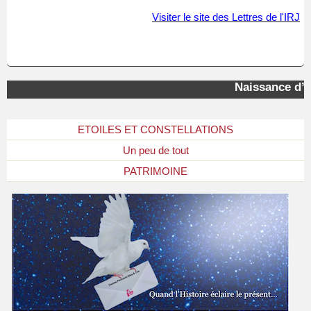
Visiter le site des Lettres de l'IRJ
Naissance d’u
ETOILES ET CONSTELLATIONS
Un peu de tout
PATRIMOINE