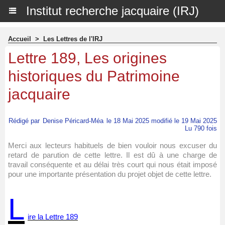
Institut recherche jacquaire (IRJ)
Accueil
>
Les Lettres de l'IRJ
Lettre 189, Les origines
historiques du Patrimoine
jacquaire
Rédigé par
Denise Péricard-Méa
le 18 Mai 2025 modifié le 19 Mai 2025
Lu 790 fois
Merci aux lecteurs habituels de bien vouloir nous excuser du
retard de parution de cette lettre. Il est dû à une charge de
travail conséquente et au délai très court qui nous était imposé
pour une importante présentation du projet objet de cette lettre.
L
ire la Lettre 189