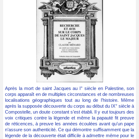
Après la mort de saint Jacques au I° siècle en Palestine, son
corps apparaît en de multiples circonstances et de nombreuses
localisations géographiques tout au long de l’histoire. Même
après la supposée découverte du corps au début du IX° siècle à
Compostelle, un doute constant s’est établi. Il y eut toujours des
voix critiques contre la légende et même la papauté fit preuve
de réticences, à preuve les années écoulées avant qu’un pape
n’assure son authenticité. Ce qui démontre suffisamment que la
légende de la découverte était difficile à admettre même pour le