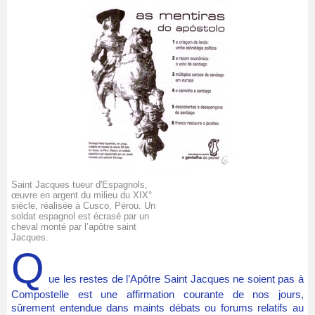
Saint Jacques tueur d'Espagnols,
œuvre en argent du milieu du XIX°
siècle, réalisée à Cusco, Pérou. Un
soldat espagnol est écrasé par un
cheval monté par l’apôtre saint
Jacques.
Q
ue les restes de l’Apôtre Saint Jacques ne soient pas à
Compostelle est une affirmation courante de nos jours,
sûrement entendue dans maints débats ou forums relatifs au