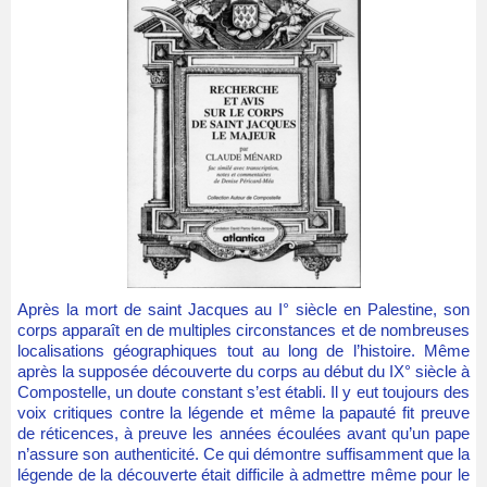
Après la mort de saint Jacques au I° siècle en Palestine, son
corps apparaît en de multiples circonstances et de nombreuses
localisations géographiques tout au long de l’histoire. Même
après la supposée découverte du corps au début du IX° siècle à
Compostelle, un doute constant s’est établi. Il y eut toujours des
voix critiques contre la légende et même la papauté fit preuve
de réticences, à preuve les années écoulées avant qu’un pape
n’assure son authenticité. Ce qui démontre suffisamment que la
légende de la découverte était difficile à admettre même pour le