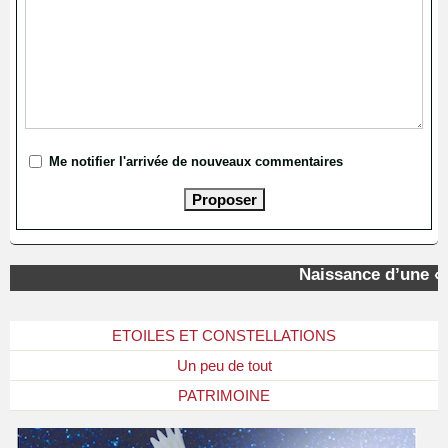
Me notifier l'arrivée de nouveaux commentaires
Naissance d’une « ét
ETOILES ET CONSTELLATIONS
Un peu de tout
PATRIMOINE