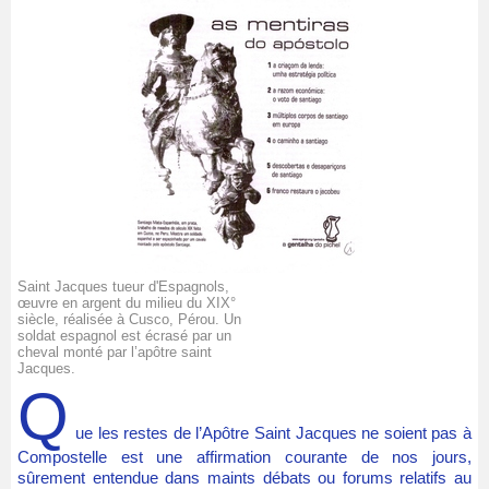
Saint Jacques tueur d'Espagnols,
œuvre en argent du milieu du XIX°
siècle, réalisée à Cusco, Pérou. Un
soldat espagnol est écrasé par un
cheval monté par l’apôtre saint
Jacques.
Q
ue les restes de l’Apôtre Saint Jacques ne soient pas à
Compostelle est une affirmation courante de nos jours,
sûrement entendue dans maints débats ou forums relatifs au