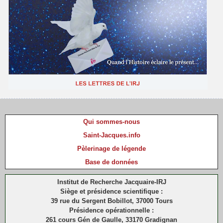
Qui sommes-nous
Saint-Jacques.info
Pèlerinage de légende
Base de données
Institut de Recherche Jacquaire-IRJ
Siège et présidence scientifique :
39 rue du Sergent Bobillot, 37000 Tours
Présidence opérationnelle :
261 cours Gén de Gaulle, 33170 Gradignan