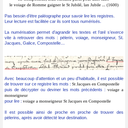
le voiage de Romme gaigner le St Jubilé, lan Jubile ... (1600)
Pas besoin d’être paléographe pour savoir lire les registres.
Leur lecture est facilitée car ils sont tous numérisés.
La numérisation permet d’agrandir les textes et l’œil s’exerce
vite à retrouver des mots : pèlerin, voiage, monseigneur, St.
Jacques, Galice, Compostelle…
Avec beaucoup d'attention et un peu d'habitude, il est possible
de trouver sur ce registre les mots :
St Jacques en Compostelle
puis de décrypter ou deviner les mots précédents :
voiage a
monseigneur
pour lire :
voiage a monseigneur St Jacques en Compostelle
​Il est possible ainsi de proche en proche de trouver des
pèlerins, après avoir détecté leur destination.