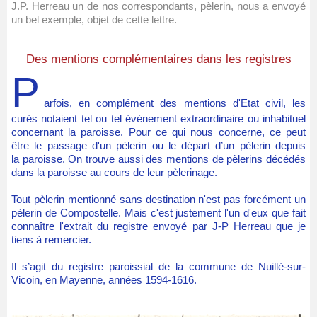
J.P. Herreau un de nos correspondants, pèlerin, nous a envoyé
un bel exemple, objet de cette lettre.
Des mentions complémentaires dans les registres
P
arfois, en complément des mentions d'Etat civil, les
curés notaient tel ou tel événement extraordinaire ou inhabituel
concernant la paroisse. Pour ce qui nous concerne, ce peut
être le passage d'un pèlerin ou le départ d’un pèlerin depuis
la paroisse. On trouve aussi des mentions de pèlerins décédés
dans la paroisse au cours de leur pèlerinage.
Tout pèlerin mentionné sans destination n'est pas forcément un
pèlerin de Compostelle. Mais c'est justement l'un d'eux que fait
connaître l'extrait du registre envoyé par J-P Herreau que je
tiens à remercier.
Il s’agit du registre paroissial de la commune de Nuillé-sur-
Vicoin, en Mayenne, années 1594-1616.