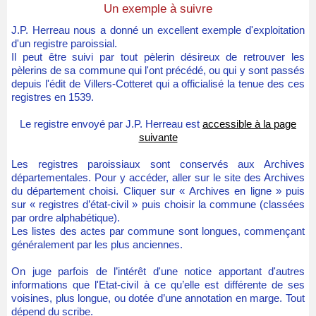
Un exemple à suivre
J.P. Herreau nous a donné un excellent exemple d'exploitation
d'un registre paroissial.
Il peut être suivi par tout pèlerin désireux de retrouver les
pèlerins de sa commune qui l'ont précédé, ou qui y sont passés
depuis l'édit de Villers-Cotteret qui a officialisé la tenue des ces
registres en 1539.
Le registre envoyé par J.P. Herreau est
accessible à la page
suivante
Les registres paroissiaux sont conservés aux Archives
départementales. Pour y accéder, aller sur le site des Archives
du département choisi. Cliquer sur « Archives en ligne » puis
sur « registres d’état-civil » puis choisir la commune (classées
par ordre alphabétique).
Les listes des actes par commune sont longues, commençant
généralement par les plus anciennes.
On juge parfois de l’intérêt d'une notice apportant d'autres
informations que l'Etat-civil à ce qu’elle est différente de ses
voisines, plus longue, ou dotée d’une annotation en marge. Tout
dépend du scribe.