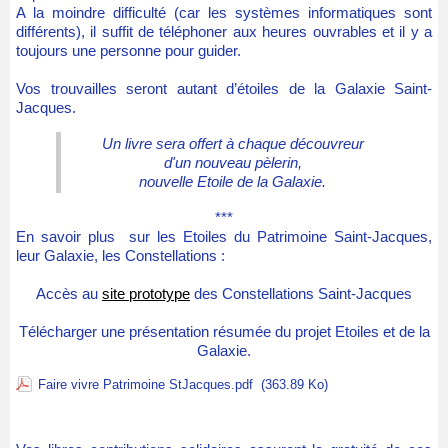
A la moindre difficulté (car les systèmes informatiques sont
différents), il suffit de téléphoner aux heures ouvrables et il y a
toujours une personne pour guider.
Vos trouvailles seront autant d’étoiles de la Galaxie Saint-
Jacques.
Un livre sera offert à chaque découvreur
d'un nouveau pèlerin,
nouvelle Etoile de la Galaxie.
***
En savoir plus sur les Etoiles du Patrimoine Saint-Jacques,
leur Galaxie, les Constellations :
Accès au
site prototype
des Constellations Saint-Jacques
Télécharger une présentation résumée du projet Etoiles et de la
Galaxie.
Faire vivre Patrimoine StJacques.pdf
(363.89 Ko)