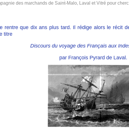
pagnie des marchands de Saint-Malo, Laval et Vitré pour cherc
ne rentre que dix ans plus tard. Il rédige alors le récit
e titre
Discours du voyage des Français aux Inde
par François Pyrard de Laval.