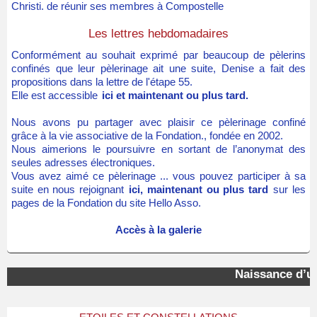
Christi. de réunir ses membres à Compostelle
Les lettres hebdomadaires
Conformément au souhait exprimé par beaucoup de pèlerins
confinés que leur pèlerinage ait une suite, Denise a fait des
propositions dans la lettre de l'étape 55.
Elle est accessible
ici et maintenant ou plus tard.
Nous avons pu partager avec plaisir ce pèlerinage confiné
grâce à la vie associative de la Fondation., fondée en 2002.
Nous aimerions le poursuivre en sortant de l’anonymat des
seules adresses électroniques.
Vous avez aimé ce pèlerinage ... vous pouvez participer à sa
suite en nous rejoignant
ici, maintenant ou plus tard
sur les
pages de la Fondation du site Hello Asso.
Accès à la galerie
Naissance d’une