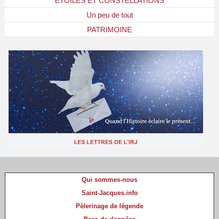
ETOILES ET CONSTELLATIONS
Un peu de tout
PATRIMOINE
Qui sommes-nous
Saint-Jacques.info
Pèlerinage de légende