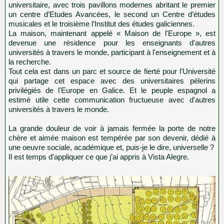
universitaire, avec trois pavillons modernes abritant le premier
un centre d’Etudes Avancées, le second un Centre d’études
musicales et le troisième l’Institut des études galiciennes.
La maison, maintenant appelé « Maison de l'Europe », est
devenue une résidence pour les enseignants d'autres
universités à travers le monde, participant à l'enseignement et à
la recherche.
Tout cela est dans un parc et source de fierté pour l'Université
qui partage cet espace avec des universitaires pèlerins
privilégiés de l'Europe en Galice. Et le peuple espagnol a
estimé utile cette communication fructueuse avec d'autres
universités à travers le monde.
La grande douleur de voir à jamais fermée la porte de notre
chère et aimée maison est tempérée par son devenir, dédié à
une oeuvre sociale, académique et, puis-je le dire, universelle ?
Il est temps d'appliquer ce que j’ai appris à Vista Alegre.