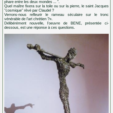
phare entre les deux mondes ... ".
Quel maître fixera sur la toile ou sur la pierre, le saint Jacques
"cosmique" rêvé par Claudel ?
Verrons-nous refleurir le rameau séculaire sur le tronc
vénérable de l’art chrétien ?».
Délibérément nouvelle, l'oeuvre de BENE, présentée ci-
dessous, est une réponse à ces questions.