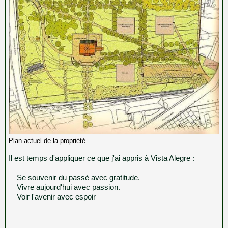
Plan actuel de la propriété
Il est temps d'appliquer ce que j'ai appris à Vista Alegre :
Se souvenir du passé avec gratitude.
Vivre aujourd'hui avec passion.
Voir l'avenir avec espoir