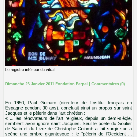
Le registre inférieur du vitrail
Dimanche 23 Janvier 2011 Fondation Ferpel
|
Commentaires (0)
En 1950, Paul Guinard (directeur de l'Institut français en
Espagne pendant 30 ans), concluait ainsi un propos sur saint
Jacques et le pèlerin dans l’art chrétien :
« ... les rénovateurs de l’art religieux, depuis un demi-sièçle,
semblent avoir ignoré saint Jacques. Seul le poète du Soulier
de Satin et du Livre de Christophe Colomb a fait surgir sur la
scène une ombre gigantesque : le "pèlerin de l’Occident ...