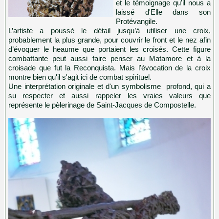
et le témoignage qu'il nous a
laissé d'Elle dans son
Protévangile.
L’artiste a poussé le détail jusqu’à utiliser une croix,
probablement la plus grande, pour couvrir le front et le nez afin
d’évoquer le heaume que portaient les croisés. Cette figure
combattante peut aussi faire penser au Matamore et à la
croisade que fut la Reconquista. Mais l'évocation de la croix
montre bien qu'il s'agit ici de combat spirituel.
Une interprétation originale et d'un symbolisme profond, qui a
su respecter et aussi rappeler les vraies valeurs que
représente le pèlerinage de Saint-Jacques de Compostelle.