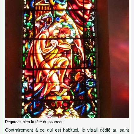
Regardez bien la tête du bourreau
Contrairement à ce qui est habituel, le vitrail dédié au saint