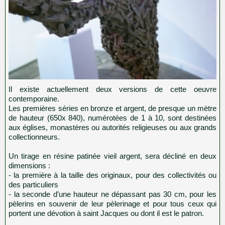
Il existe actuellement deux versions de cette oeuvre
contemporaine.
Les premières séries en bronze et argent, de presque un mètre
de hauteur (650x 840), numérotées de 1 à 10, sont destinées
aux églises, monastères ou autorités religieuses ou aux grands
collectionneurs.
Un tirage en résine patinée vieil argent, sera décliné en deux
dimensions :
- la première à la taille des originaux, pour des collectivités ou
des particuliers
- la seconde d’une hauteur ne dépassant pas 30 cm, pour les
pèlerins en souvenir de leur pèlerinage et pour tous ceux qui
portent une dévotion à saint Jacques ou dont il est le patron.