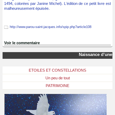
1494, colorées par Janine Michel). L'édition de ce petit livre est
malheureusement épuisée.
http://www.parou-saint-jacques.info/spip.php?article108
Voir le commentaire
Naissance d’une « é
ETOILES ET CONSTELLATIONS
Un peu de tout
PATRIMOINE