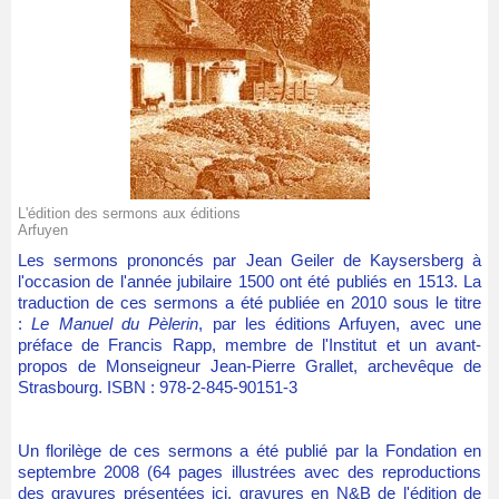
L'édition des sermons aux éditions
Arfuyen
Les sermons prononcés par Jean Geiler de Kaysersberg à
l'occasion de l'année jubilaire 1500 ont été publiés en 1513. La
traduction de ces sermons a été publiée en 2010 sous le titre
:
Le Manuel du Pèlerin
, par les éditions Arfuyen, avec une
préface de Francis Rapp, membre de l'Institut et un avant-
propos de Monseigneur Jean-Pierre Grallet, archevêque de
Strasbourg. ISBN : 978-2-845-90151-3
Un florilège de ces sermons a été publié par la Fondation en
septembre 2008 (64 pages illustrées avec des reproductions
des gravures présentées ici, gravures en N&B de l'édition de