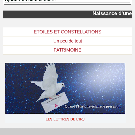
Naissance d’une « é
ETOILES ET CONSTELLATIONS
Un peu de tout
PATRIMOINE