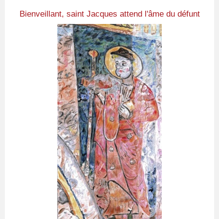
Bienveillant, saint Jacques attend l'âme du défunt