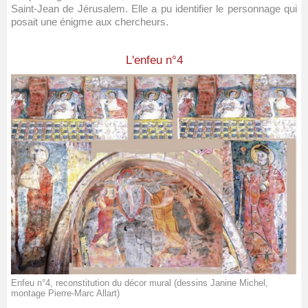
Saint-Jean de Jérusalem. Elle a pu identifier le personnage qui
posait une énigme aux chercheurs.
L'enfeu n°4
Enfeu n°4, reconstitution du décor mural (dessins Janine Michel,
montage Pierre-Marc Allart)