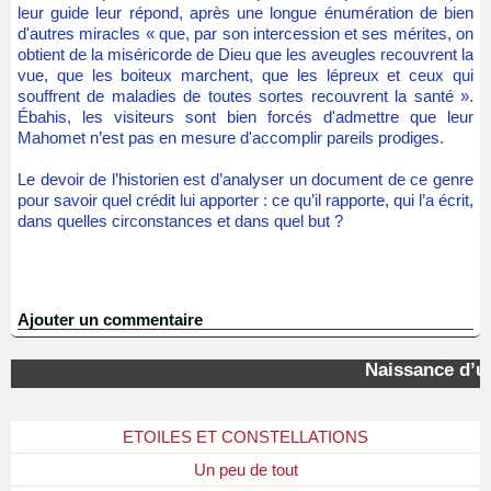
leur guide leur répond, après une longue énumération de bien
d'autres miracles « que, par son intercession et ses mérites, on
obtient de la miséricorde de Dieu que les aveugles recouvrent la
vue, que les boiteux marchent, que les lépreux et ceux qui
souffrent de maladies de toutes sortes recouvrent la santé ».
Ébahis, les visiteurs sont bien forcés d'admettre que leur
Mahomet n’est pas en mesure d'accomplir pareils prodiges.
Le devoir de l’historien est d’analyser un document de ce genre
pour savoir quel crédit lui apporter : ce qu’il rapporte, qui l’a écrit,
dans quelles circonstances et dans quel but ?
Ajouter un commentaire
Naissance d’un
ETOILES ET CONSTELLATIONS
Un peu de tout