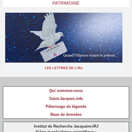
PATRIMOINE
Qui sommes-nous
Saint-Jacques.info
Pèlerinage de légende
Base de données
Institut de Recherche Jacquaire-IRJ
Siège et présidence scientifique :