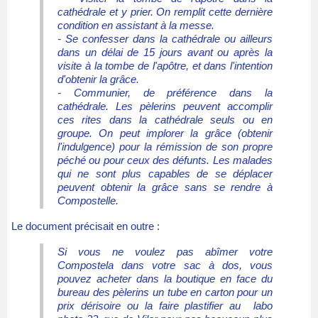
cathédrale et y prier. On remplit cette dernière
condition en assistant à la messe.
- Se confesser dans la cathédrale ou ailleurs
dans un délai de 15 jours avant ou après la
visite à la tombe de l'apôtre, et dans l'intention
d'obtenir la grâce.
- Communier, de préférence dans la
cathédrale. Les pèlerins peuvent accomplir
ces rites dans la cathédrale seuls ou en
groupe. On peut implorer la grâce (obtenir
l'indulgence) pour la rémission de son propre
péché ou pour ceux des défunts. Les malades
qui ne sont plus capables de se déplacer
peuvent obtenir la grâce sans se rendre à
Compostelle.
Le document précisait en outre :
Si vous ne voulez pas abîmer votre
Compostela dans votre sac à dos, vous
pouvez acheter dans la boutique en face du
bureau des pèlerins un tube en carton pour un
prix dérisoire ou la faire plastifier au labo