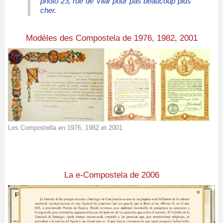
photo 23, rue de Vilar pour pas beaucoup plus
cher.
Modèles des Compostela de 1976, 1982, 2001
Les Compostella en 1976, 1982 et 2001
La e-Compostela de 2006