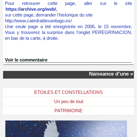
Pour retrouver cette page, aller sur le site
https://archive.org/web/,
sur cette page, demander l'historique du site
http://www.catedraldesantiago.es/
Une seule page a été enregistrée en 2006, le 15 novembre.
Vous y trouverez la surprise dans l'onglet PEREGRINACION,
en bas de la carte, à droite.
Voir le commentaire
Naissance d’une « ét
ETOILES ET CONSTELLATIONS
Un peu de tout
PATRIMOINE