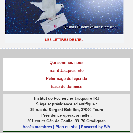
Qui sommes-nous
Saint-Jacques.info
Pèlerinage de légende
Base de données
Institut de Recherche Jacquaire-IRJ
Siège et présidence scientifique :
39 rue du Sergent Bobillot, 37000 Tours
Présidence opérationnelle :
261 cours Gén de Gaulle, 33170 Gradignan
|
|
Accès membres
Plan du site
Powered by WM