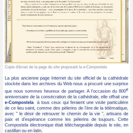
Copie d'écran de la page du site proposant la e-Compostela
La plus ancienne page Internet du site officiel de la cathédrale
stockée dans les archives du Web nous a procuré une surprise
e
que nous sommes heureux de partager. A l'occasion du 800
anniversaire de la consécration de la cathédrale, elle offrait une
e-Compostela
à tous ceux qui feraient une visite particulière
de ce lieu saint, comme des pèlerins de l'ère de la télématique,
avec " le désir de retrouver le chemin de la vie ", artisans de
paix et d'espérance comme les pèlerins de toujours. Cette
Compostela électronique était téléchargeable depuis le site, en
castillan ou en latin.