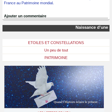
France au Patrimoine mondial.
Ajouter un commentaire
Naissance d’une « 
ETOILES ET CONSTELLATIONS
Un peu de tout
PATRIMOINE