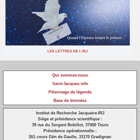
Qui sommes-nous
Saint-Jacques.info
Pèlerinage de légende
Base de données
Institut de Recherche Jacquaire-IRJ
Siège et présidence scientifique :
39 rue du Sergent Bobillot, 37000 Tours
Présidence opérationnelle :
261 cours Gén de Gaulle, 33170 Gradignan