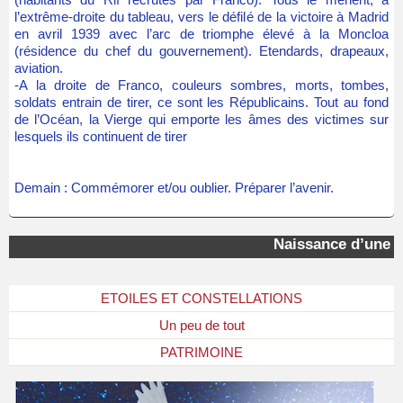
l’extrême-droite du tableau, vers le défilé de la victoire à Madrid
en avril 1939 avec l’arc de triomphe élevé à la Moncloa
(résidence du chef du gouvernement). Etendards, drapeaux,
aviation.
-A la droite de Franco, couleurs sombres, morts, tombes,
soldats entrain de tirer, ce sont les Républicains. Tout au fond
de l’Océan, la Vierge qui emporte les âmes des victimes sur
lesquels ils continuent de tirer
Demain : Commémorer et/ou oublier. Préparer l’avenir.
Naissance d’une « é
ETOILES ET CONSTELLATIONS
Un peu de tout
PATRIMOINE