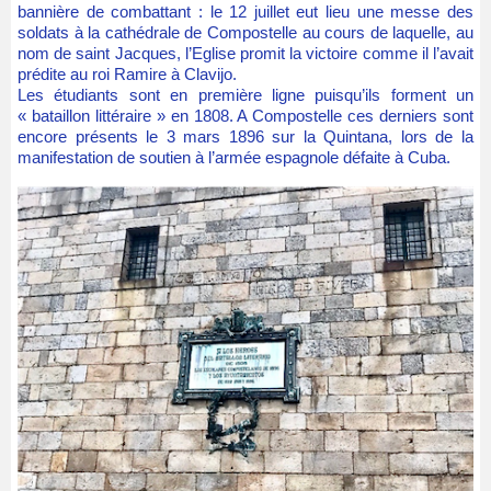
bannière de combattant : le 12 juillet eut lieu une messe des
soldats à la cathédrale de Compostelle au cours de laquelle, au
nom de saint Jacques, l’Eglise promit la victoire comme il l’avait
prédite au roi Ramire à Clavijo.
Les étudiants sont en première ligne puisqu’ils forment un
« bataillon littéraire » en 1808. A Compostelle ces derniers sont
encore présents le 3 mars 1896 sur la Quintana, lors de la
manifestation de soutien à l’armée espagnole défaite à Cuba.