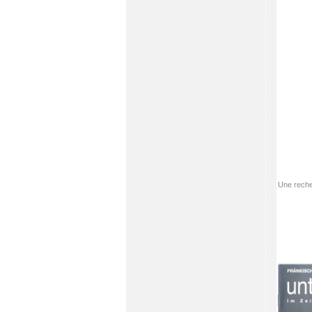
Une reche