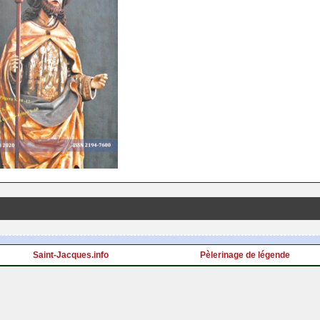
Saint-Jacques.info
Pèlerinage de légende