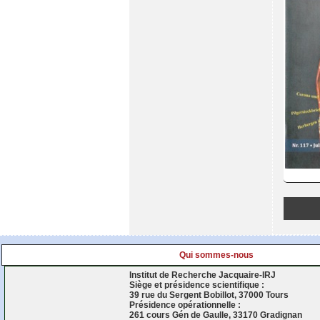
Qui sommes-nous
Institut de Recherche Jacquaire-IRJ
Siège et présidence scientifique :
39 rue du Sergent Bobillot, 37000 Tours
Présidence opérationnelle :
261 cours Gén de Gaulle, 33170 Gradignan