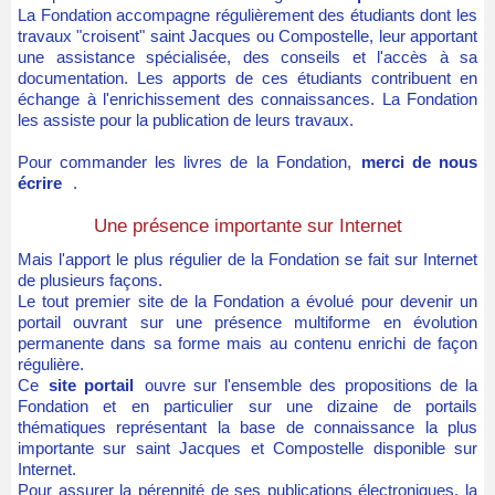
La Fondation accompagne régulièrement des étudiants dont les
travaux "croisent" saint Jacques ou Compostelle, leur apportant
une assistance spécialisée, des conseils et l'accès à sa
documentation. Les apports de ces étudiants contribuent en
échange à l'enrichissement des connaissances. La Fondation
les assiste pour la publication de leurs travaux.
Pour commander les livres de la Fondation,
merci de nous
écrire
.
Une présence importante sur Internet
Mais l'apport le plus régulier de la Fondation se fait sur Internet
de plusieurs façons.
Le tout premier site de la Fondation a évolué pour devenir un
portail ouvrant sur une présence multiforme en évolution
permanente dans sa forme mais au contenu enrichi de façon
régulière.
Ce
site portail
ouvre sur l'ensemble des propositions de la
Fondation et en particulier sur une dizaine de portails
thématiques représentant la base de connaissance la plus
importante sur saint Jacques et Compostelle disponible sur
Internet.
Pour assurer la pérennité de ses publications électroniques, la