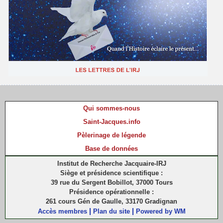
Qui sommes-nous
Saint-Jacques.info
Pèlerinage de légende
Base de données
Institut de Recherche Jacquaire-IRJ
Siège et présidence scientifique :
39 rue du Sergent Bobillot, 37000 Tours
Présidence opérationnelle :
261 cours Gén de Gaulle, 33170 Gradignan
|
|
Accès membres
Plan du site
Powered by WM