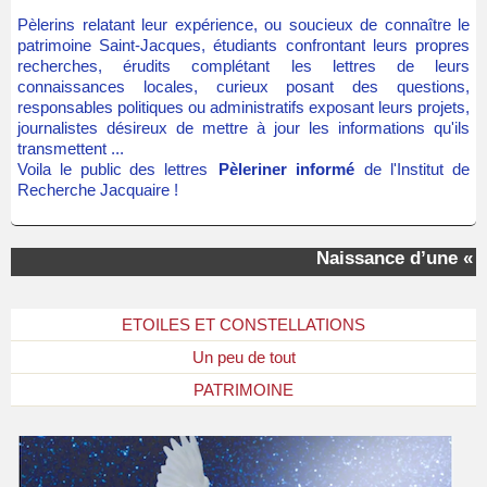
Pèlerins relatant leur expérience, ou soucieux de connaître le
patrimoine Saint-Jacques, étudiants confrontant leurs propres
recherches, érudits complétant les lettres de leurs
connaissances locales, curieux posant des questions,
responsables politiques ou administratifs exposant leurs projets,
journalistes désireux de mettre à jour les informations qu'ils
transmettent ...
Voila le public des lettres
Pèleriner informé
de l'Institut de
Recherche Jacquaire !
Naissance d’une « ét
ETOILES ET CONSTELLATIONS
Un peu de tout
PATRIMOINE