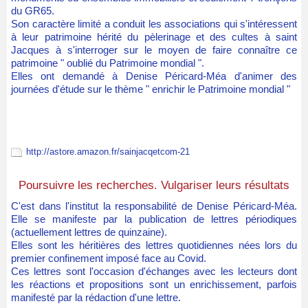
du GR65.
Son caractère limité a conduit les associations qui s'intéressent
à leur patrimoine hérité du pèlerinage et des cultes à saint
Jacques à s'interroger sur le moyen de faire connaître ce
patrimoine " oublié du Patrimoine mondial ".
Elles ont demandé à Denise Péricard-Méa d'animer des
journées d'étude sur le thème " enrichir le Patrimoine mondial "
http://astore.amazon.fr/sainjacqetcom-21
Poursuivre les recherches. Vulgariser leurs résultats
C'est dans l'institut la responsabilité de Denise Péricard-Méa.
Elle se manifeste par la publication de lettres périodiques
(actuellement lettres de quinzaine).
Elles sont les héritières des lettres quotidiennes nées lors du
premier confinement imposé face au Covid.
Ces lettres sont l'occasion d'échanges avec les lecteurs dont
les réactions et propositions sont un enrichissement, parfois
manifesté par la rédaction d'une lettre.