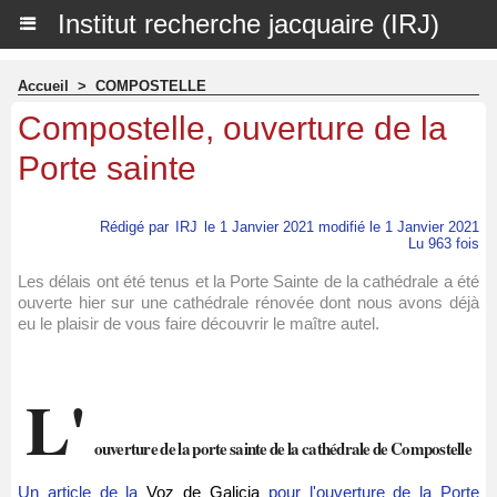
Institut recherche jacquaire (IRJ)
Accueil
>
COMPOSTELLE
Compostelle, ouverture de la
Porte sainte
Rédigé par
IRJ
le 1 Janvier 2021 modifié le 1 Janvier 2021
Lu 963 fois
Les délais ont été tenus et la Porte Sainte de la cathédrale a été
ouverte hier sur une cathédrale rénovée dont nous avons déjà
eu le plaisir de vous faire découvrir le maître autel.
L'
ouverture de la porte sainte de la cathédrale de Compostelle
Un article de la
Voz de Galicia
pour l'ouverture de la Porte