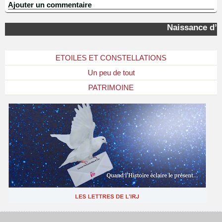
Ajouter un commentaire
Naissance d’un
ETOILES ET CONSTELLATIONS
Un peu de tout
PATRIMOINE