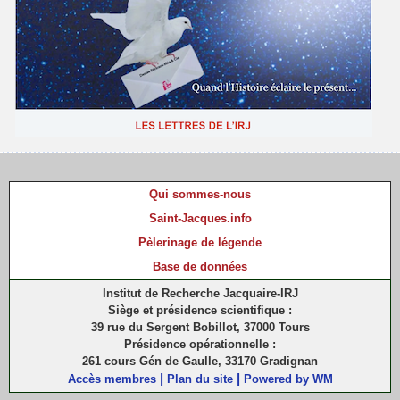
Qui sommes-nous
Saint-Jacques.info
Pèlerinage de légende
Base de données
Institut de Recherche Jacquaire-IRJ
Siège et présidence scientifique :
39 rue du Sergent Bobillot, 37000 Tours
Présidence opérationnelle :
261 cours Gén de Gaulle, 33170 Gradignan
|
|
Accès membres
Plan du site
Powered by WM