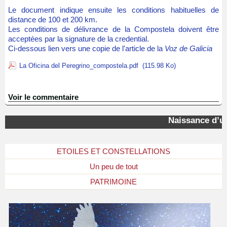
Le document indique ensuite les conditions habituelles de
distance de 100 et 200 km.
Les conditions de délivrance de la Compostela doivent être
acceptées par la signature de la credential.
Ci-dessous lien vers une copie de l'article de la
Voz de Galicia
La Oficina del Peregrino_compostela.pdf
(115.98 Ko)
Voir le commentaire
Naissance d’un
ETOILES ET CONSTELLATIONS
Un peu de tout
PATRIMOINE