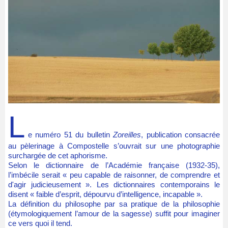
L
e numéro 51 du bulletin
Zoreilles
, publication consacrée
au pèlerinage à Compostelle s’ouvrait sur une photographie
surchargée de cet aphorisme.
Selon le dictionnaire de l’Académie française (1932-35),
l’imbécile serait « peu capable de raisonner, de comprendre et
d'agir judicieusement ». Les dictionnaires contemporains le
disent « faible d’esprit, dépourvu d’intelligence, incapable ».
La définition du philosophe par sa pratique de la philosophie
(étymologiquement l’amour de la sagesse) suffit pour imaginer
ce vers quoi il tend.