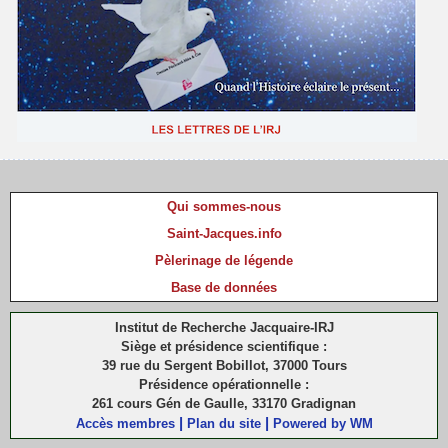
Qui sommes-nous
Saint-Jacques.info
Pèlerinage de légende
Base de données
Institut de Recherche Jacquaire-IRJ
Siège et présidence scientifique :
39 rue du Sergent Bobillot, 37000 Tours
Présidence opérationnelle :
261 cours Gén de Gaulle, 33170 Gradignan
|
|
Accès membres
Plan du site
Powered by WM