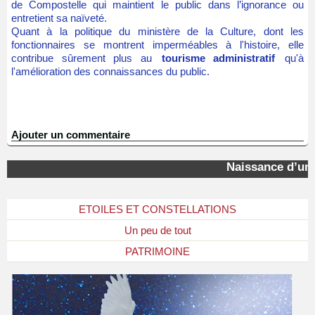
de Compostelle qui maintient le public dans l’ignorance ou
entretient sa naïveté.
Quant à la politique du ministère de la Culture, dont les
fonctionnaires se montrent imperméables à l'histoire, elle
contribue sûrement plus au
tourisme administratif
qu'à
l'amélioration des connaissances du public.
Ajouter un commentaire
Naissance d’une 
ETOILES ET CONSTELLATIONS
Un peu de tout
PATRIMOINE