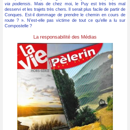
via podiensis
. Mais de chez moi, le Puy est très très mal
desservi et les trajets très chers. Il serait plus facile de partir de
Conques. Est-il dommage de prendre le chemin en cours de
route ? ». N’est-elle pas victime de tout ce qu’elle a lu sur
Compostelle ?
La responsabilité des Médias