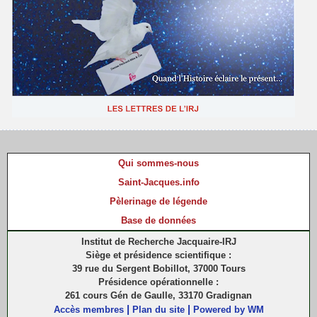
Qui sommes-nous
Saint-Jacques.info
Pèlerinage de légende
Base de données
Institut de Recherche Jacquaire-IRJ
Siège et présidence scientifique :
39 rue du Sergent Bobillot, 37000 Tours
Présidence opérationnelle :
261 cours Gén de Gaulle, 33170 Gradignan
|
|
Accès membres
Plan du site
Powered by WM