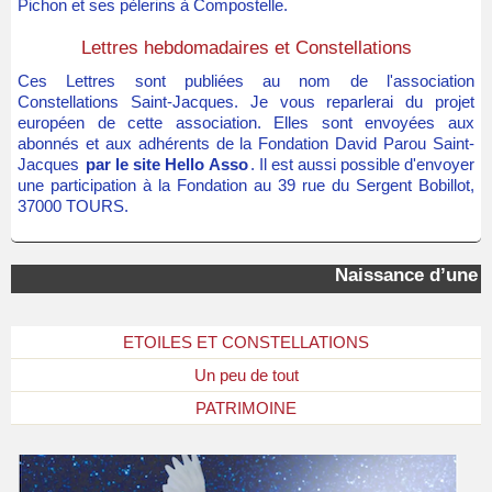
Pichon et ses pèlerins à Compostelle.
Lettres hebdomadaires et Constellations
Ces Lettres sont publiées au nom de l'association
Constellations Saint-Jacques. Je vous reparlerai du projet
européen de cette association. Elles sont envoyées aux
abonnés et aux adhérents de la Fondation David Parou Saint-
Jacques
par le site Hello Asso
. Il est aussi possible d'envoyer
une participation à la Fondation au 39 rue du Sergent Bobillot,
37000 TOURS.
Naissance d’une « é
ETOILES ET CONSTELLATIONS
Un peu de tout
PATRIMOINE