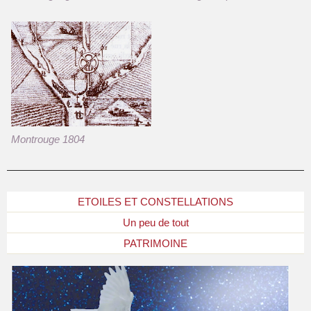
Montrouge 1804
ETOILES ET CONSTELLATIONS
Un peu de tout
PATRIMOINE