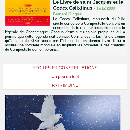
Le Livre de saint Jacques et le
Codex Calixtinus
-
17/12/2009
Bernard Gicquel
Le Codex Calixtinus, manuscrit du XIIe
siècle conservé à Compostelle contient un
ensemble de textes sur lesquels repose la
légende de Charlemagne. Chacun d'eux a eu sa vie propre ce qui a
permis que cette légende soit connue. Ce manuscrit, lui, n'a été connu
qu'à la fin du XIXe siècle par l'édition de son dernier Livre. Il lui a
assuré une notoriété mondiale en inspirant les promoteurs des chemins
de Compostelle contemporains.
ETOILES ET CONSTELLATIONS
Un peu de tout
PATRIMOINE