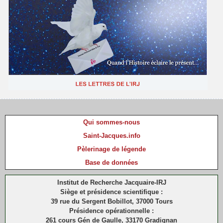
Qui sommes-nous
Saint-Jacques.info
Pèlerinage de légende
Base de données
Institut de Recherche Jacquaire-IRJ
Siège et présidence scientifique :
39 rue du Sergent Bobillot, 37000 Tours
Présidence opérationnelle :
261 cours Gén de Gaulle, 33170 Gradignan